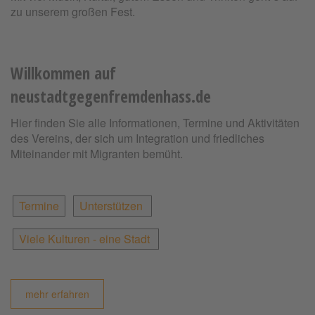
zu unserem großen Fest.
Willkommen auf
neustadtgegenfremdenhass.de
Hier finden Sie alle Informationen, Termine und Aktivitäten
des Vereins, der sich um Integration und friedliches
Miteinander mit Migranten bemüht.
Termine
Unterstützen
Viele Kulturen - eine Stadt
mehr erfahren