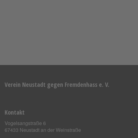
Verein Neustadt gegen Fremdenhass e. V.
Kontakt
Vogelsangstraße 6
67433 Neustadt an der Weinstraße