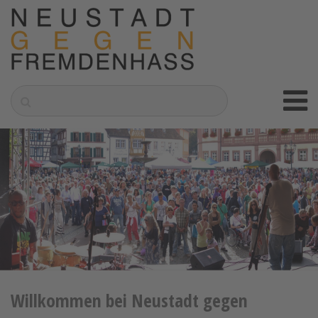
Willkommen bei Neustadt gegen