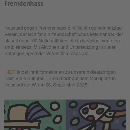
Fremdenhass
Neustadt gegen Fremdenhass e. V. ist ein gemeinnütziger
Verein, der sich für ein freundschaftliches Miteinander, der
aktuell über 100 Nationalitäten, die in Neustadt vertreten
sind, einsetzt. Mit Aktionen und Unterstützung in vielen
Belangen agiert der Verein für dieses Ziel.
HIER
findet ihr Informationen zu unserem diesjährigen
Fest 'Viele Kulturen - Eine Stadt' auf dem Marktplatz in
Neustadt a.d.W. am 28. September 2025.